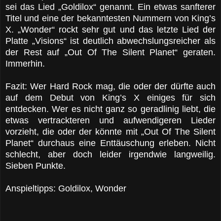
sei das Lied „Goldilox“ genannt. Ein etwas sanfterer
Titel und eine der bekanntesten Nummern von King’s
X. „Wonder“ rockt sehr gut und das letzte Lied der
Platte „Visions“ ist deutlich abwechslungsreicher als
der Rest auf „Out Of The Silent Planet“ geraten.
Immerhin.
Fazit: Wer Hard Rock mag, die oder der dürfte auch
auf dem Debut von King’s X einiges für sich
entdecken. Wer es nicht ganz so geradlinig liebt, die
etwas vertrackteren und aufwendigeren Lieder
vorzieht, die oder der könnte mit „Out Of The Silent
Planet“ durchaus eine Enttäuschung erleben. Nicht
schlecht, aber doch leider irgendwie langweilig.
Sieben Punkte.
Anspieltipps: Goldilox, Wonder