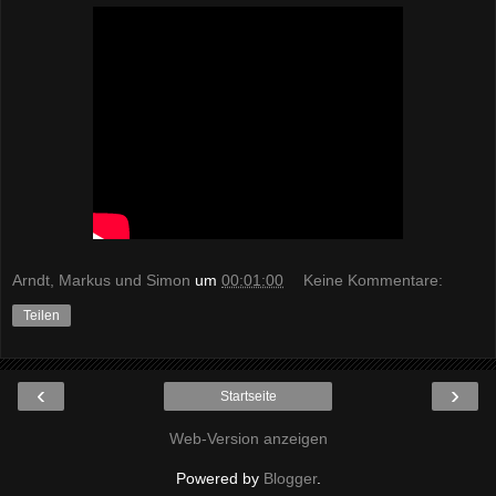
Arndt, Markus und Simon
um
00:01:00
Keine Kommentare:
Teilen
‹
›
Startseite
Web-Version anzeigen
Powered by
Blogger
.